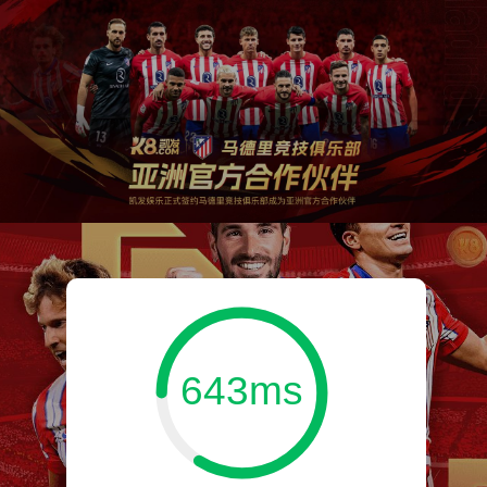
643ms